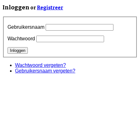
Inloggen
or
Registreer
Gebruikersnaam
Wachtwoord
Wachtwoord vergeten?
Gebruikersnaam vergeten?