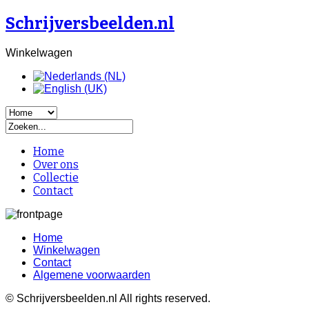
Schrijversbeelden.nl
Winkelwagen
Home
Over ons
Collectie
Contact
Home
Winkelwagen
Contact
Algemene voorwaarden
© Schrijversbeelden.nl All rights reserved.